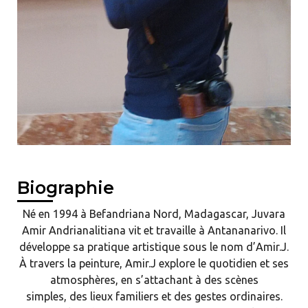
Biographie
Né en 1994 à Befandriana Nord, Madagascar, Juvara
Amir Andrianalitiana vit et travaille à Antananarivo. Il
développe sa pratique artistique sous le nom d’Amir.J.
À travers la peinture, Amir.J explore le quotidien et ses
atmosphères, en s’attachant à des scènes
simples, des lieux familiers et des gestes ordinaires.