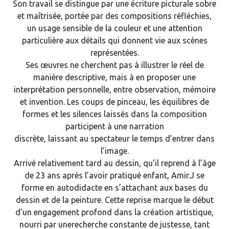
Son travail se distingue par une écriture picturale sobre
et maîtrisée, portée par des compositions réfléchies,
un usage sensible de la couleur et une attention
particulière aux détails qui donnent vie aux scènes
représentées.
Ses œuvres ne cherchent pas à illustrer le réel de
manière descriptive, mais à en proposer une
interprétation personnelle, entre observation, mémoire
et invention. Les coups de pinceau, les équilibres de
formes et les silences laissés dans la composition
participent à une narration
discrète, laissant au spectateur le temps d’entrer dans
l’image.
Arrivé relativement tard au dessin, qu’il reprend à l’âge
de 23 ans après l’avoir pratiqué enfant, Amir.J se
forme en autodidacte en s’attachant aux bases du
dessin et de la peinture. Cette reprise marque le début
d’un engagement profond dans la création artistique,
nourri par unerecherche constante de justesse, tant