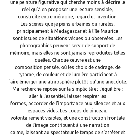
une peinture figurative qui cherche moins à décrire le
réel qu’à en proposer une lecture sensible,
construite entre mémoire, regard et invention.
Les scènes que je peins urbaines ou rurales,
principalement à Madagascar et à l’île Maurice
sont issues de situations vécues ou observées. Les
photographies peuvent servir de support de
mémoire, mais elles ne sont jamais reproduites telles
quelles. Chaque œuvre est une
composition pensée, où les choix de cadrage, de
rythme, de couleur et de lumière participent à
faire émerger une atmosphère plutôt qu’une anecdote.
Ma recherche repose sur la simplicité et l’équilibre :
aller à l’essentiel, laisser respirer les
formes, accorder de l’importance aux silences et aux
espaces vides. Les coups de pinceau,
volontairement visibles, et une construction frontale
de l’image contribuent à une narration
calme, laissant au spectateur le temps de s’arrêter et