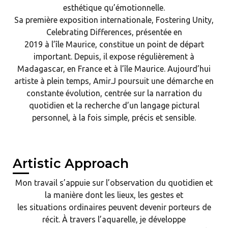
esthétique qu’émotionnelle.
Sa première exposition internationale, Fostering Unity,
Celebrating Differences, présentée en
2019 à l’île Maurice, constitue un point de départ
important. Depuis, il expose régulièrement à
Madagascar, en France et à l’île Maurice. Aujourd’hui
artiste à plein temps, Amir.J poursuit une démarche en
constante évolution, centrée sur la narration du
quotidien et la recherche d’un langage pictural
personnel, à la fois simple, précis et sensible.
Artistic Approach
Mon travail s’appuie sur l’observation du quotidien et
la manière dont les lieux, les gestes et
les situations ordinaires peuvent devenir porteurs de
récit. À travers l’aquarelle, je développe