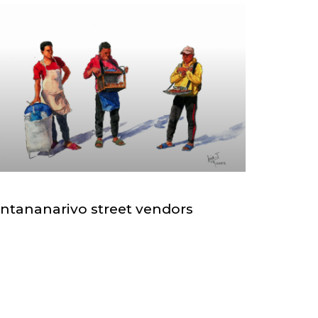
ntananarivo street vendors