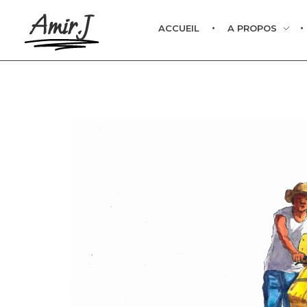
Amir.J
ACCUEIL
A PROPOS