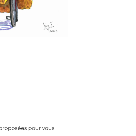
 proposées pour vous