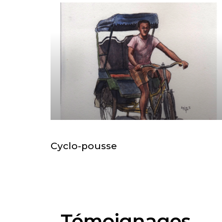
Cyclo-pousse
Témoignages