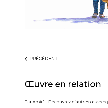
PRÉCÉDENT
Œuvre en relation
Par AmirJ - Découvrez d’autres œuvres