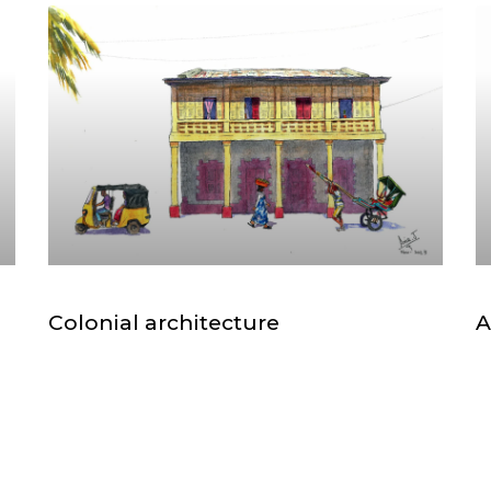
Colonial architecture
A