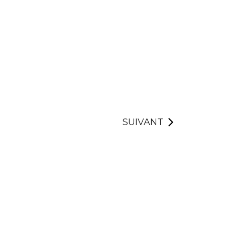
SUIVANT