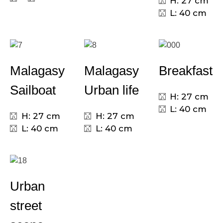
H: 27 cm
L: 40 cm
Malagasy
Malagasy
Breakfast
Sailboat
Urban life
H: 27 cm
L: 40 cm
H: 27 cm
H: 27 cm
L: 40 cm
L: 40 cm
Urban
street