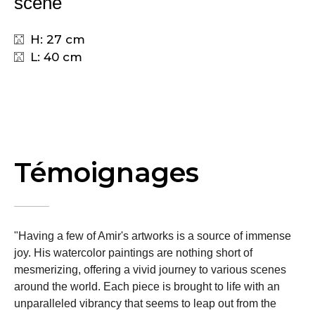
scene
H: 27 cm
L: 40 cm
Témoignages
"Having a few of Amir's artworks is a source of immense
joy. His watercolor paintings are nothing short of
mesmerizing, offering a vivid journey to various scenes
around the world. Each piece is brought to life with an
unparalleled vibrancy that seems to leap out from the