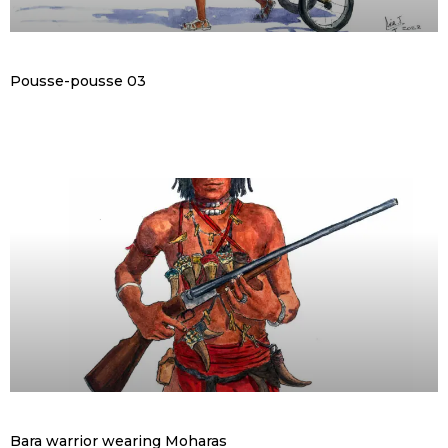
Pousse-pousse 03
Bara warrior wearing Moharas