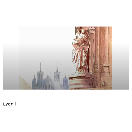
Lyon 1