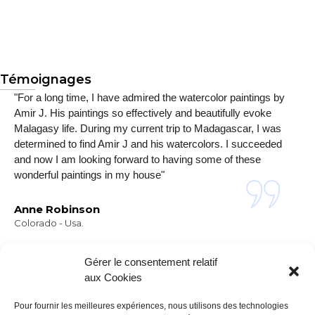
Témoignages
"For a long time, I have admired the watercolor paintings by
Amir J. His paintings so effectively and beautifully evoke
Malagasy life. During my current trip to Madagascar, I was
determined to find Amir J and his watercolors. I succeeded
and now I am looking forward to having some of these
wonderful paintings in my house"
Anne Robinson
Colorado - Usa.
Gérer le consentement relatif
aux Cookies
Pour fournir les meilleures expériences, nous utilisons des technologies