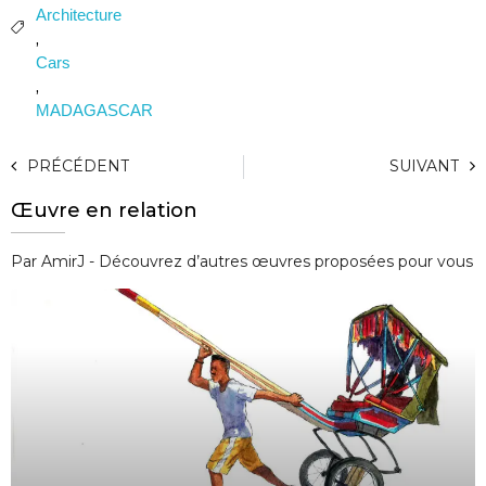
Architecture
,
Cars
,
MADAGASCAR
PRÉCÉDENT
SUIVANT
Œuvre en relation
Par AmirJ - Découvrez d’autres œuvres proposées pour vous