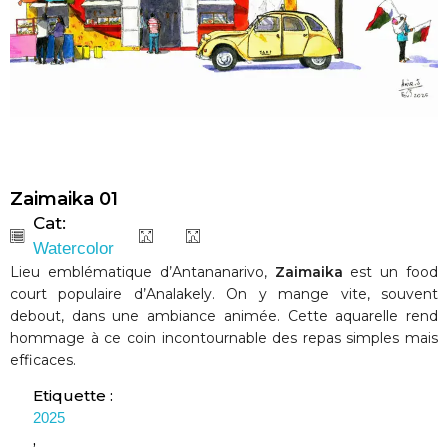
Zaimaika 01
Cat:
Watercolor
Lieu emblématique d’Antananarivo,
Zaimaika
est un food
court populaire d’Analakely. On y mange vite, souvent
debout, dans une ambiance animée. Cette aquarelle rend
hommage à ce coin incontournable des repas simples mais
efficaces.
Etiquette :
2025
,