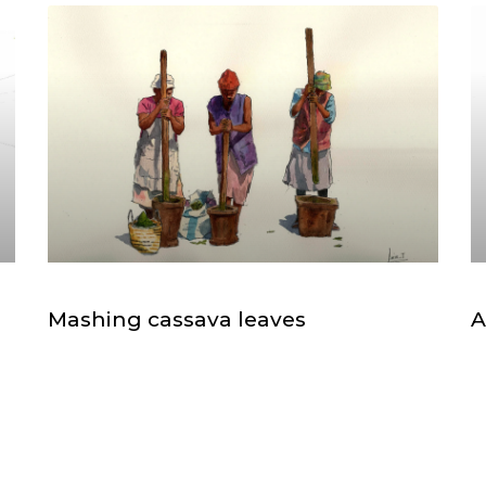
Mashing cassava leaves
A