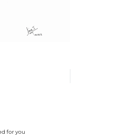
ed for you