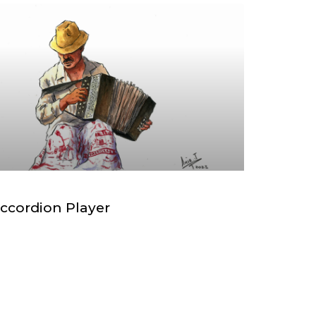
ccordion Player