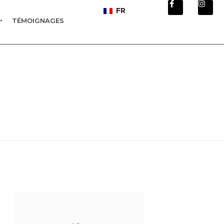
FR
TÉMOIGNAGES