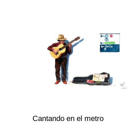
Cantando en el metro