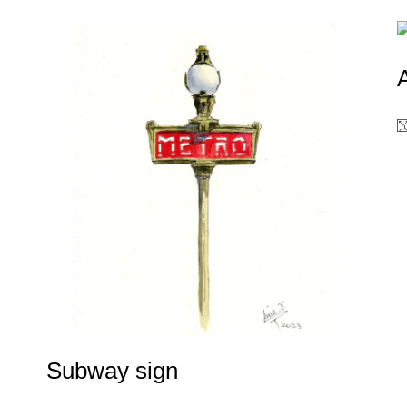
Subway sign