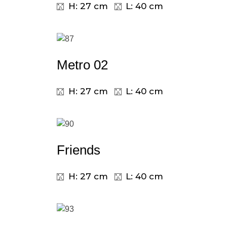
H: 27 cm
L: 40 cm
Metro 02
H: 27 cm
L: 40 cm
Friends
H: 27 cm
L: 40 cm