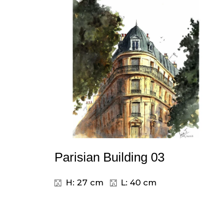
Parisian Building 03
H: 27 cm
L: 40 cm