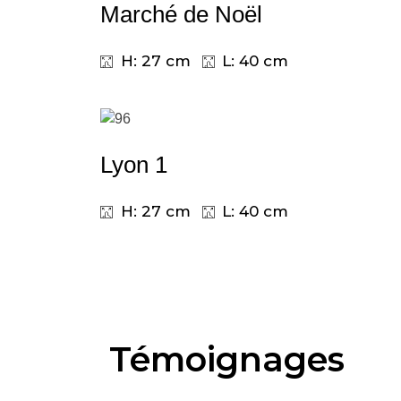
Marché de Noël
H: 27 cm
L: 40 cm
Lyon 1
H: 27 cm
L: 40 cm
Témoignages