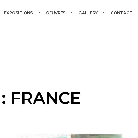
EXPOSITIONS
OEUVRES
GALLERY
CONTACT
 : FRANCE