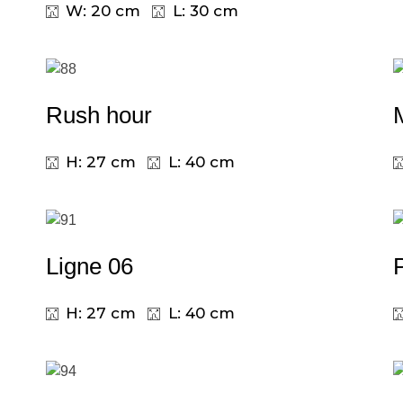
W: 20 cm
L: 30 cm
Rush hour
H: 27 cm
L: 40 cm
Ligne 06
H: 27 cm
L: 40 cm