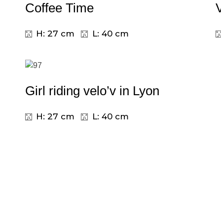
Coffee Time
H: 27 cm
L: 40 cm
Girl riding velo’v in Lyon
H: 27 cm
L: 40 cm