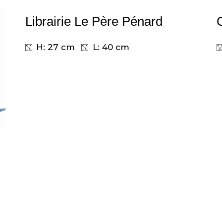
Librairie Le Père Pénard
H: 27 cm
L: 40 cm